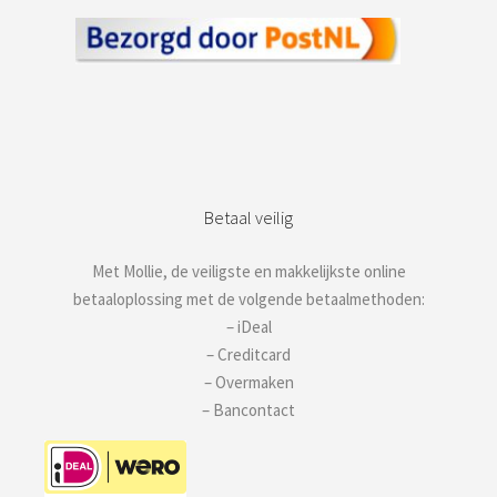
Betaal veilig
Met Mollie, de veiligste en makkelijkste online
betaaloplossing met de volgende betaalmethoden:
– iDeal
– Creditcard
– Overmaken
– Bancontact