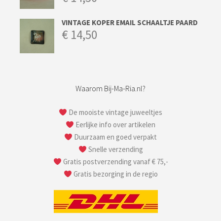
VINTAGE KOPER EMAIL SCHAALTJE PAARD
€
14,50
Waarom Bij-Ma-Ria.nl?
De mooiste vintage juweeltjes
Eerlijke info over artikelen
Duurzaam en goed verpakt
Snelle verzending
Gratis postverzending vanaf € 75,-
Gratis bezorging in de regio