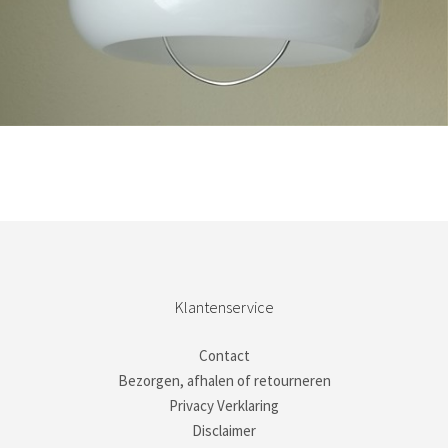
Bestel nu!
Klantenservice
Contact
Bezorgen, afhalen of retourneren
Privacy Verklaring
Disclaimer