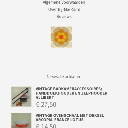
Algemene Voorwaarden
Over Bij-Ma-Ria.nl
Reviews
Nieuwste artikelen
VINTAGE BADKAMERACCESSOIRES;
HANDDOEKHOUDER EN ZEEPHOUDER
ALLIBERT
€
27,50
VINTAGE OVENSCHAAL MET DEKSEL
ARCOPAL FRANCE LOTUS
€
14,50