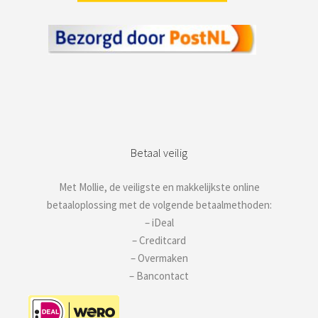
Betaal veilig
Met Mollie, de veiligste en makkelijkste online
betaaloplossing met de volgende betaalmethoden:
– iDeal
– Creditcard
– Overmaken
– Bancontact