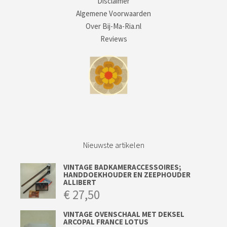
Disclaimer
Algemene Voorwaarden
Over Bij-Ma-Ria.nl
Reviews
Nieuwste artikelen
VINTAGE BADKAMERACCESSOIRES;
HANDDOEKHOUDER EN ZEEPHOUDER
ALLIBERT
€
27,50
VINTAGE OVENSCHAAL MET DEKSEL
ARCOPAL FRANCE LOTUS