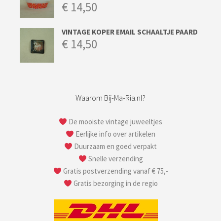
€
14,50
VINTAGE KOPER EMAIL SCHAALTJE PAARD
€
14,50
Waarom Bij-Ma-Ria.nl?
De mooiste vintage juweeltjes
Eerlijke info over artikelen
Duurzaam en goed verpakt
Snelle verzending
Gratis postverzending vanaf € 75,-
Gratis bezorging in de regio