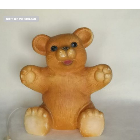
NIET OP VOORRAAD