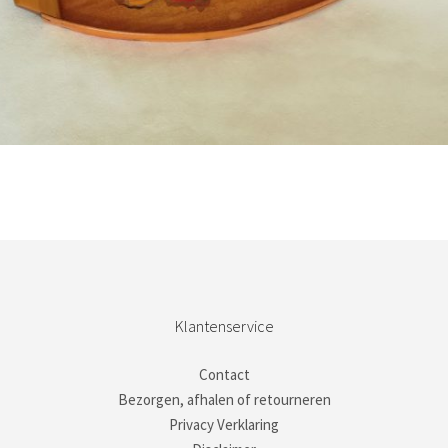
Bestel nu!
Klantenservice
Contact
Bezorgen, afhalen of retourneren
Privacy Verklaring