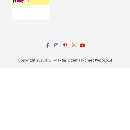
Copyright 2019 © Bij-Ma-Ria.nl
gemaakt met ♥
Apollo14