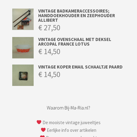
VINTAGE BADKAMERACCESSOIRES;
HANDDOEKHOUDER EN ZEEPHOUDER
ALLIBERT
€
27,50
VINTAGE OVENSCHAAL MET DEKSEL
ARCOPAL FRANCE LOTUS
€
14,50
VINTAGE KOPER EMAIL SCHAALTJE PAARD
€
14,50
Waarom Bij-Ma-Ria.nl?
De mooiste vintage juweeltjes
Eerlijke info over artikelen