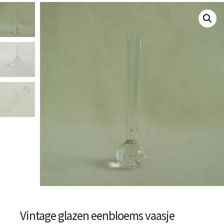
Vintage glazen eenbloems vaasje