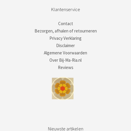
Klantenservice
Contact
Bezorgen, afhalen of retourneren
Privacy Verklaring
Disclaimer
Algemene Voorwaarden
Over Bij-Ma-Ria.nl
Reviews
Nieuwste artikelen