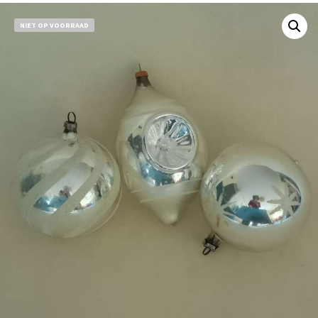
NIET OP VOORRAAD