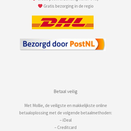
Gratis bezorging in de regio
Betaal veilig
Met Mollie, de veiligste en makkelijkste online
betaaloplossing met de volgende betaalmethoden:
– iDeal
– Creditcard