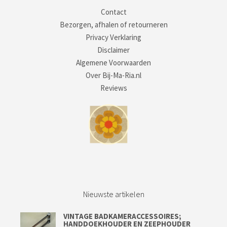
Contact
Bezorgen, afhalen of retourneren
Privacy Verklaring
Disclaimer
Algemene Voorwaarden
Over Bij-Ma-Ria.nl
Reviews
Nieuwste artikelen
VINTAGE BADKAMERACCESSOIRES;
HANDDOEKHOUDER EN ZEEPHOUDER