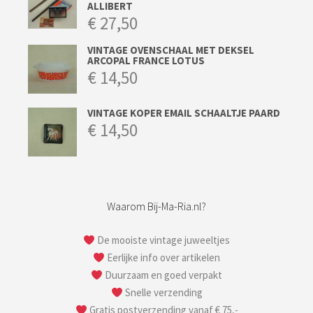
ALLIBERT
€
27,50
VINTAGE OVENSCHAAL MET DEKSEL
ARCOPAL FRANCE LOTUS
€
14,50
VINTAGE KOPER EMAIL SCHAALTJE PAARD
€
14,50
Waarom Bij-Ma-Ria.nl?
De mooiste vintage juweeltjes
Eerlijke info over artikelen
Duurzaam en goed verpakt
Snelle verzending
Gratis postverzending vanaf € 75,-