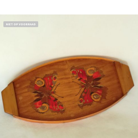
NIET OP VOORRAAD