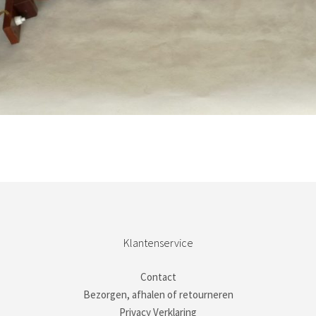
Bestel nu!
Klantenservice
Contact
Bezorgen, afhalen of retourneren
Privacy Verklaring