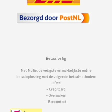
Betaal veilig
Met Mollie, de veiligste en makkelijkste online
betaaloplossing met de volgende betaalmethoden:
– iDeal
– Creditcard
– Overmaken
– Bancontact