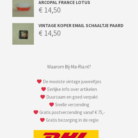
ARCOPAL FRANCE LOTUS
€
14,50
VINTAGE KOPER EMAIL SCHAALTJE PAARD
€
14,50
Waarom Bij-Ma-Ria.nl?
De mooiste vintage juweeltjes
Eerlijke info over artikelen
Duurzaam en goed verpakt
Snelle verzending
Gratis postverzending vanaf € 75,-
Gratis bezorging in de regio