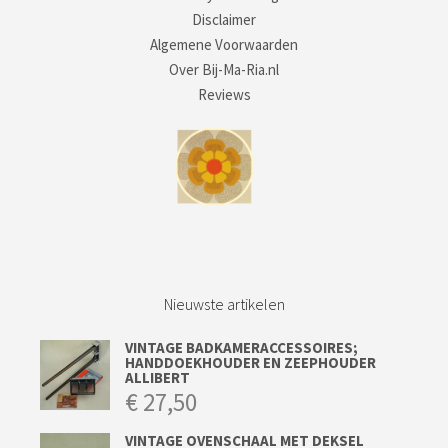
Disclaimer
Algemene Voorwaarden
Over Bij-Ma-Ria.nl
Reviews
Nieuwste artikelen
VINTAGE BADKAMERACCESSOIRES;
HANDDOEKHOUDER EN ZEEPHOUDER
ALLIBERT
€
27,50
VINTAGE OVENSCHAAL MET DEKSEL