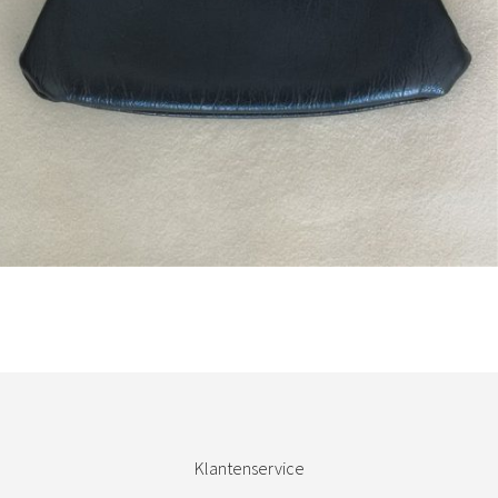
Bestel nu!
Klantenservice