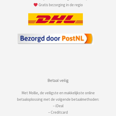
Gratis bezorging in de regio
Betaal veilig
Met Mollie, de veiligste en makkelijkste online
betaaloplossing met de volgende betaalmethoden:
– iDeal
– Creditcard