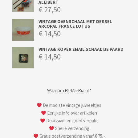
ALLIBERT
€
27,50
VINTAGE OVENSCHAAL MET DEKSEL
ARCOPAL FRANCE LOTUS
€
14,50
VINTAGE KOPER EMAIL SCHAALTJE PAARD
€
14,50
Waarom Bij-Ma-Ria.nl?
De mooiste vintage juweeltjes
Eerlijke info over artikelen
Duurzaam en goed verpakt
Snelle verzending
Gratis postverzending vanaf € 75,-