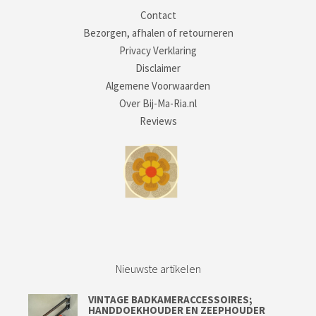
Contact
Bezorgen, afhalen of retourneren
Privacy Verklaring
Disclaimer
Algemene Voorwaarden
Over Bij-Ma-Ria.nl
Reviews
Nieuwste artikelen
VINTAGE BADKAMERACCESSOIRES;
HANDDOEKHOUDER EN ZEEPHOUDER