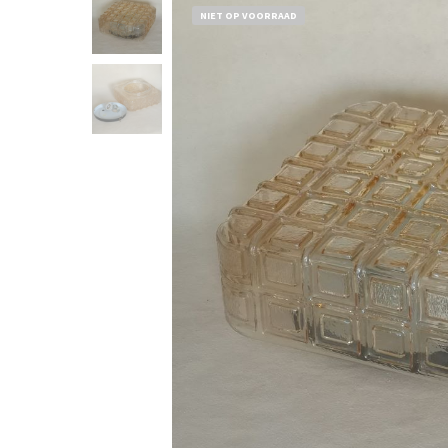
NIET OP VOORRAAD