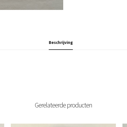
Beschrijving
Gerelateerde producten