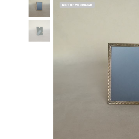
NIET OP VOORRAAD