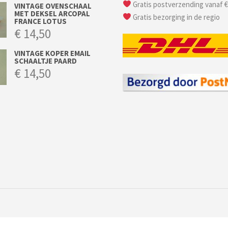
Gratis postverzending vanaf €
VINTAGE OVENSCHAAL
MET DEKSEL ARCOPAL
Gratis bezorging in de regio
FRANCE LOTUS
€
14,50
VINTAGE KOPER EMAIL
SCHAALTJE PAARD
€
14,50