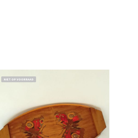
NIET OP VOORRAAD