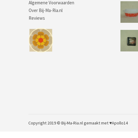
Algemene Voorwaarden
Over Bij-Ma-Ria.nl
Reviews
Copyright 2019 © Bij-Ma-Ria.nl
gemaakt met ♥
Apollo14