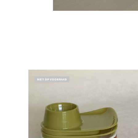
NIET OP VOORRAAD