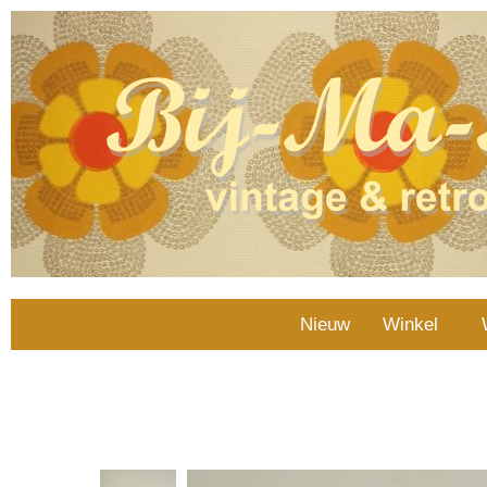
Nieuw
Winkel