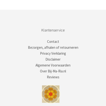
Klantenservice
Contact
Bezorgen, afhalen of retourneren
Privacy Verklaring
Disclaimer
Algemene Voorwaarden
Over Bij-Ma-Ria.nl
Reviews