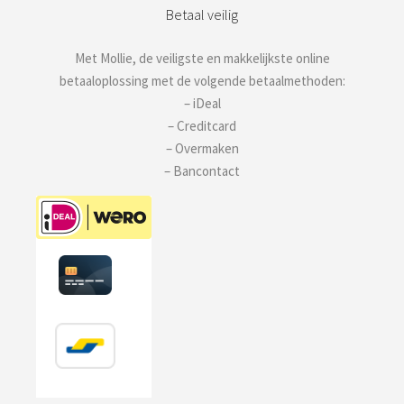
Betaal veilig
Met Mollie, de veiligste en makkelijkste online
betaaloplossing met de volgende betaalmethoden:
– iDeal
– Creditcard
– Overmaken
– Bancontact