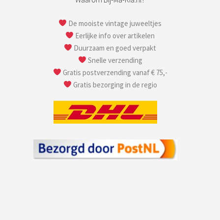
De mooiste vintage juweeltjes
Eerlijke info over artikelen
Duurzaam en goed verpakt
Snelle verzending
Gratis postverzending vanaf € 75,-
Gratis bezorging in de regio