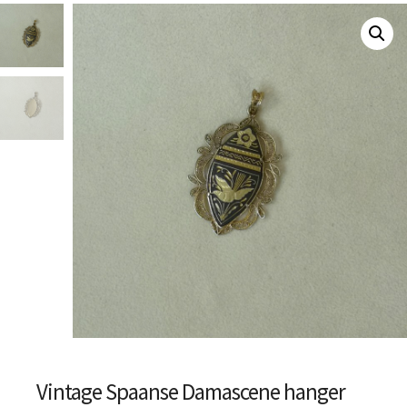
Vintage Spaanse Damascene hanger