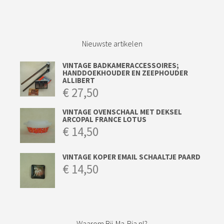
Nieuwste artikelen
VINTAGE BADKAMERACCESSOIRES;
HANDDOEKHOUDER EN ZEEPHOUDER
ALLIBERT
€
27,50
VINTAGE OVENSCHAAL MET DEKSEL
ARCOPAL FRANCE LOTUS
€
14,50
VINTAGE KOPER EMAIL SCHAALTJE PAARD
€
14,50
Waarom Bij-Ma-Ria.nl?