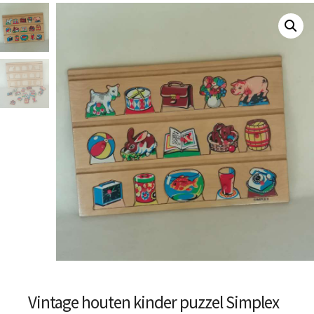
Vintage houten kinder puzzel Simplex