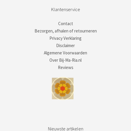
Klantenservice
Contact
Bezorgen, afhalen of retourneren
Privacy Verklaring
Disclaimer
Algemene Voorwaarden
Over Bij-Ma-Ria.nl
Reviews
Nieuwste artikelen