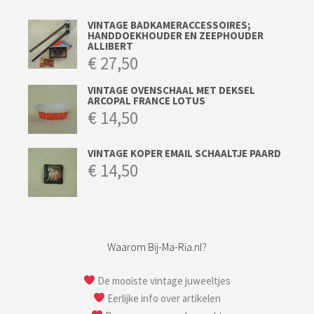
VINTAGE BADKAMERACCESSOIRES;
HANDDOEKHOUDER EN ZEEPHOUDER
ALLIBERT
€
27,50
VINTAGE OVENSCHAAL MET DEKSEL
ARCOPAL FRANCE LOTUS
€
14,50
VINTAGE KOPER EMAIL SCHAALTJE PAARD
€
14,50
Waarom Bij-Ma-Ria.nl?
De mooiste vintage juweeltjes
Eerlijke info over artikelen