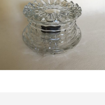
Bestel nu!