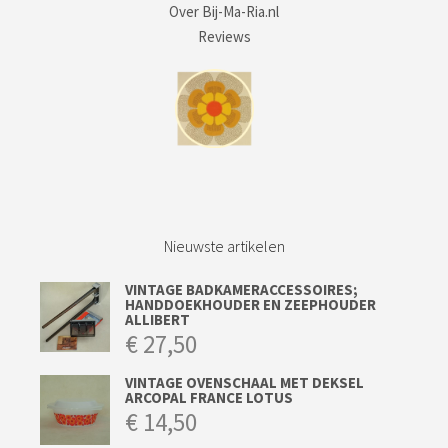
Over Bij-Ma-Ria.nl
Reviews
Nieuwste artikelen
VINTAGE BADKAMERACCESSOIRES;
HANDDOEKHOUDER EN ZEEPHOUDER
ALLIBERT
€
27,50
VINTAGE OVENSCHAAL MET DEKSEL
ARCOPAL FRANCE LOTUS
€
14,50