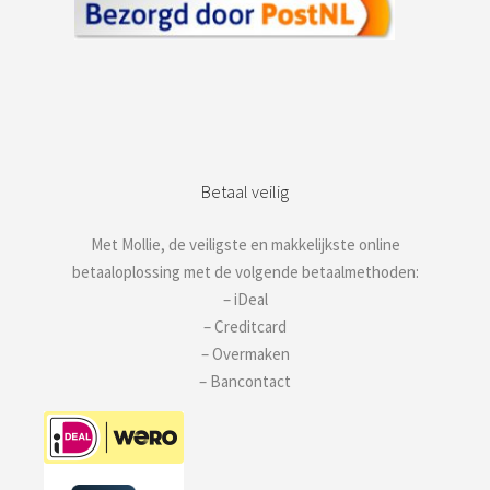
Betaal veilig
Met Mollie, de veiligste en makkelijkste online
betaaloplossing met de volgende betaalmethoden:
– iDeal
– Creditcard
– Overmaken
– Bancontact