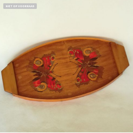
NIET OP VOORRAAD