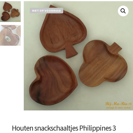
NIET OP VOORRAAD
Houten snackschaaltjes Philippines 3