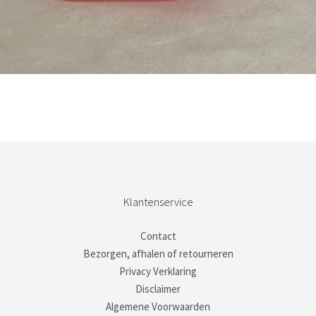
Bestel nu!
Klantenservice
Contact
Bezorgen, afhalen of retourneren
Privacy Verklaring
Disclaimer
Algemene Voorwaarden