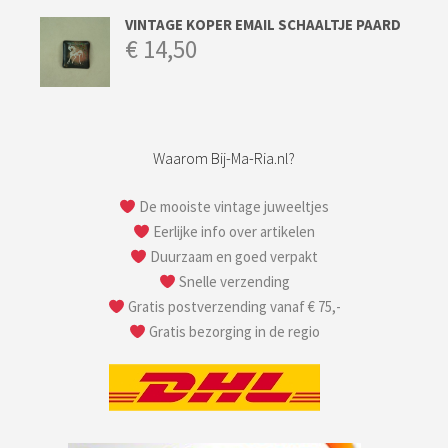
VINTAGE KOPER EMAIL SCHAALTJE PAARD
€
14,50
Waarom Bij-Ma-Ria.nl?
De mooiste vintage juweeltjes
Eerlijke info over artikelen
Duurzaam en goed verpakt
Snelle verzending
Gratis postverzending vanaf € 75,-
Gratis bezorging in de regio