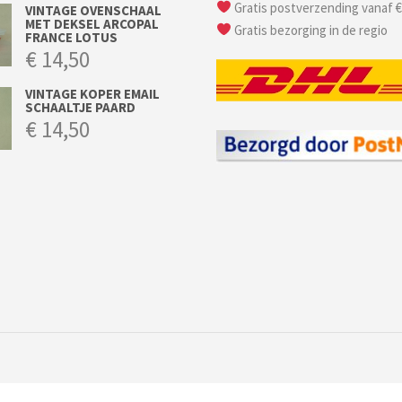
Gratis postverzending vanaf €
VINTAGE OVENSCHAAL
MET DEKSEL ARCOPAL
Gratis bezorging in de regio
FRANCE LOTUS
€
14,50
VINTAGE KOPER EMAIL
SCHAALTJE PAARD
€
14,50