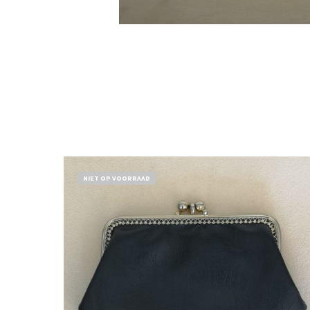
NIET OP VOORRAAD