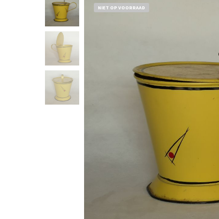
NIET OP VOORRAAD