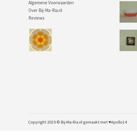
Algemene Voorwaarden
Over Bij-Ma-Ria.nl
Reviews
Copyright 2019 © Bij-Ma-Ria.nl
gemaakt met ♥
Apollo14