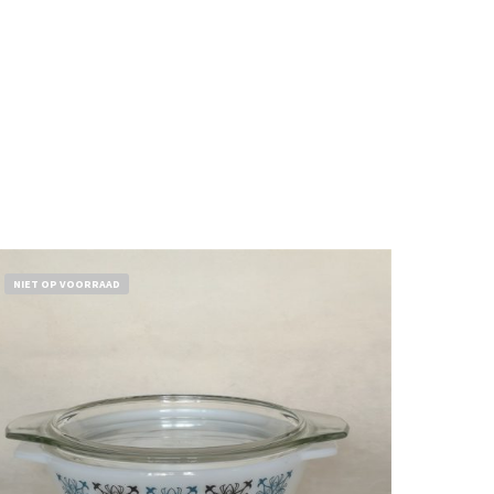
NIET OP VOORRAAD