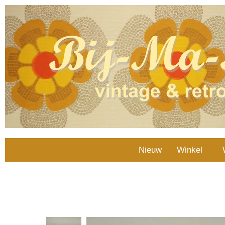
Nieuw
Winkel