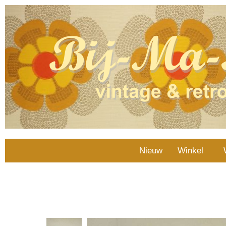
Nieuw
Winkel