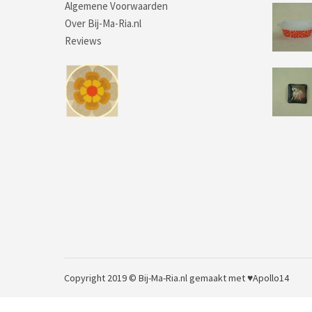
Algemene Voorwaarden
Over Bij-Ma-Ria.nl
Reviews
Copyright 2019 © Bij-Ma-Ria.nl
gemaakt met ♥
Apollo14