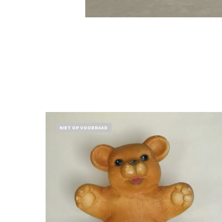
NIET OP VOORRAAD