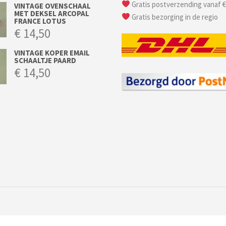
Gratis postverzending vanaf €
VINTAGE OVENSCHAAL
MET DEKSEL ARCOPAL
Gratis bezorging in de regio
FRANCE LOTUS
€
14,50
VINTAGE KOPER EMAIL
SCHAALTJE PAARD
€
14,50