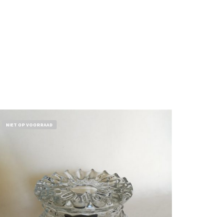
NIET OP VOORRAAD