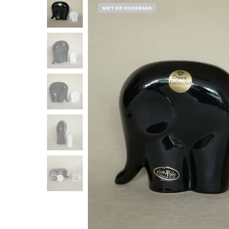
NIET OP VOORRAAD