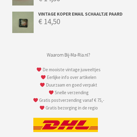
VINTAGE KOPER EMAIL SCHAALTJE PAARD
€
14,50
Waarom Bij-Ma-Ria.nl?
De mooiste vintage juweeltjes
Eerlijke info over artikelen
Duurzaam en goed verpakt
Snelle verzending
Gratis postverzending vanaf € 75,-
Gratis bezorging in de regio