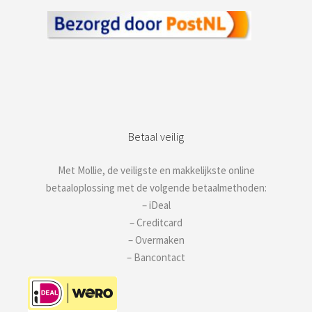
Betaal veilig
Met Mollie, de veiligste en makkelijkste online
betaaloplossing met de volgende betaalmethoden:
– iDeal
– Creditcard
– Overmaken
– Bancontact