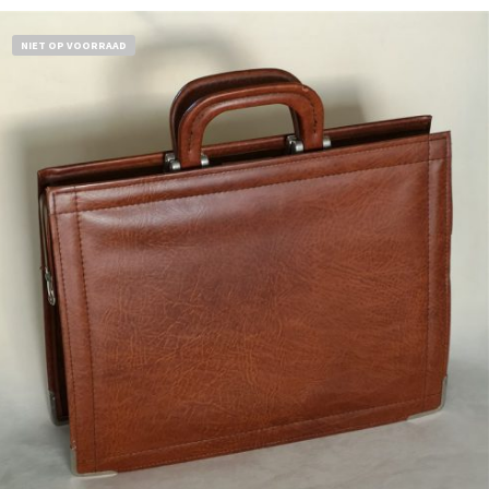
NIET OP VOORRAAD