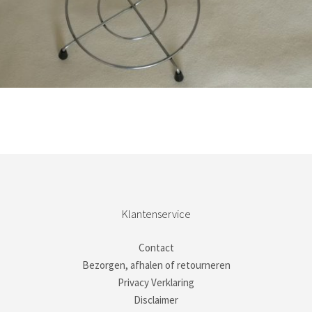
Bestel nu!
Klantenservice
Contact
Bezorgen, afhalen of retourneren
Privacy Verklaring
Disclaimer