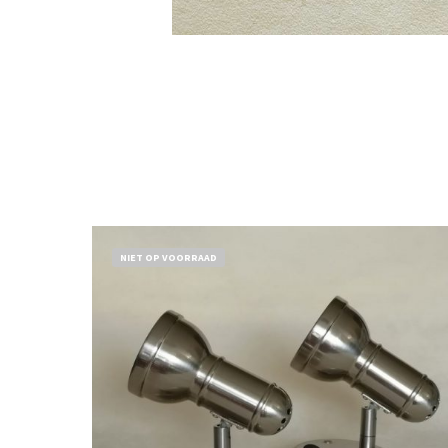
NIET OP VOORRAAD