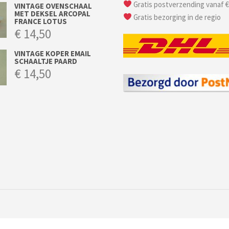
Gratis postverzending vanaf €
VINTAGE OVENSCHAAL
MET DEKSEL ARCOPAL
Gratis bezorging in de regio
FRANCE LOTUS
€
14,50
VINTAGE KOPER EMAIL
SCHAALTJE PAARD
€
14,50