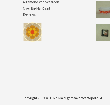
Algemene Voorwaarden
Over Bij-Ma-Ria.nl
Reviews
Copyright 2019 © Bij-Ma-Ria.nl
gemaakt met ♥
Apollo14