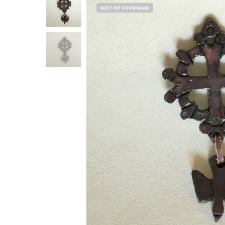
NIET OP VOORRAAD