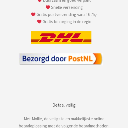
Duurzaam en goed verpakt
Snelle verzending
Gratis postverzending vanaf € 75,-
Gratis bezorging in de regio
Betaal veilig
Met Mollie, de veiligste en makkelijkste online
betaaloplossing met de volgende betaalmethoden: