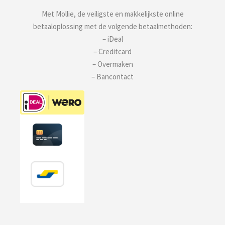
Met Mollie, de veiligste en makkelijkste online
betaaloplossing met de volgende betaalmethoden:
– iDeal
– Creditcard
– Overmaken
– Bancontact