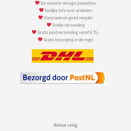
De mooiste vintage juweeltjes
Eerlijke info over artikelen
Duurzaam en goed verpakt
Snelle verzending
Gratis postverzending vanaf € 75,-
Gratis bezorging in de regio
Betaal veilig