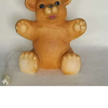
Bestel nu!