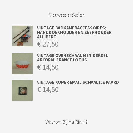
Nieuwste artikelen
VINTAGE BADKAMERACCESSOIRES;
HANDDOEKHOUDER EN ZEEPHOUDER
ALLIBERT
€
27,50
VINTAGE OVENSCHAAL MET DEKSEL
ARCOPAL FRANCE LOTUS
€
14,50
VINTAGE KOPER EMAIL SCHAALTJE PAARD
€
14,50
Waarom Bij-Ma-Ria.nl?