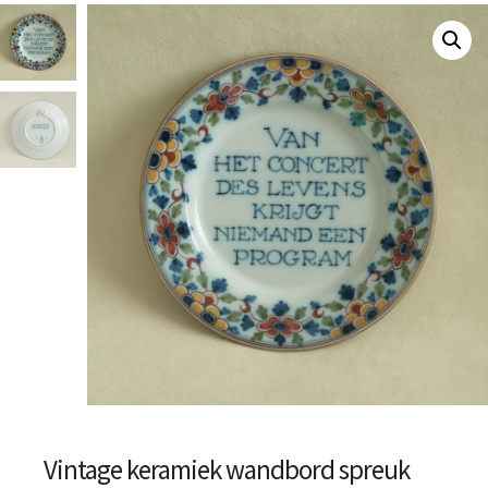
Vintage keramiek wandbord spreuk