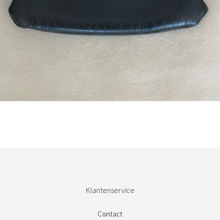
Bestel nu!
Klantenservice
Contact