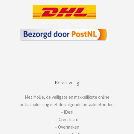
Betaal veilig
Met Mollie, de veiligste en makkelijkste online
betaaloplossing met de volgende betaalmethoden:
– iDeal
– Creditcard
– Overmaken