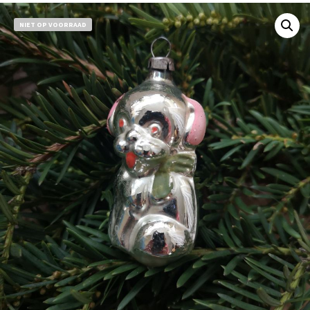
NIET OP VOORRAAD