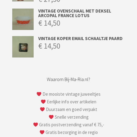
VINTAGE OVENSCHAAL MET DEKSEL
ARCOPAL FRANCE LOTUS
€
14,50
VINTAGE KOPER EMAIL SCHAALTJE PAARD
€
14,50
Waarom Bij-Ma-Ria.nl?
De mooiste vintage juweeltjes
Eerlijke info over artikelen
Duurzaam en goed verpakt
Snelle verzending
Gratis postverzending vanaf € 75,-
Gratis bezorging in de regio