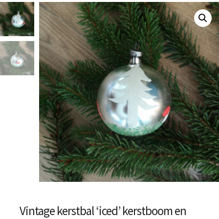
Vintage kerstbal ‘iced’ kerstboom en