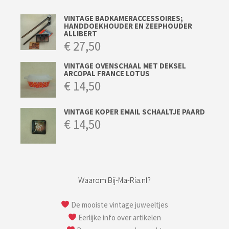
VINTAGE BADKAMERACCESSOIRES;
HANDDOEKHOUDER EN ZEEPHOUDER
ALLIBERT
€
27,50
VINTAGE OVENSCHAAL MET DEKSEL
ARCOPAL FRANCE LOTUS
€
14,50
VINTAGE KOPER EMAIL SCHAALTJE PAARD
€
14,50
Waarom Bij-Ma-Ria.nl?
De mooiste vintage juweeltjes
Eerlijke info over artikelen