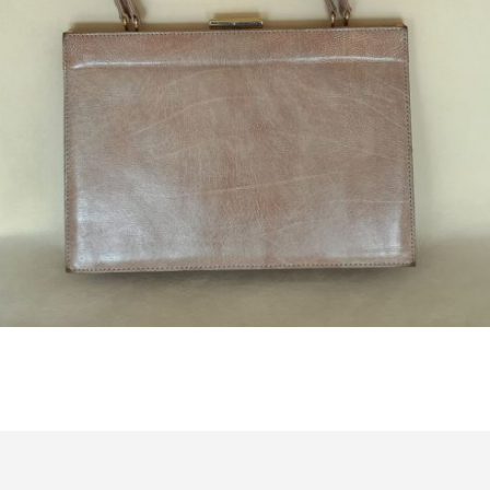
Bestel nu!