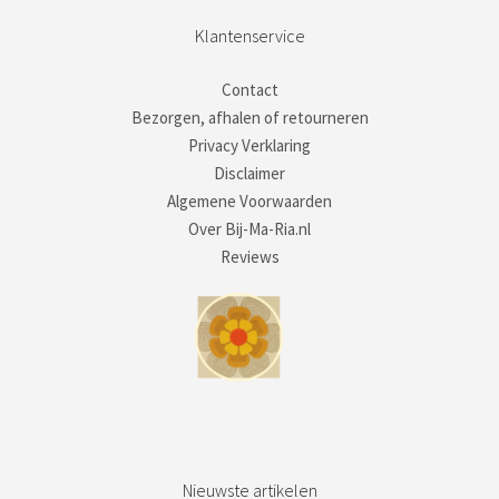
Klantenservice
Contact
Bezorgen, afhalen of retourneren
Privacy Verklaring
Disclaimer
Algemene Voorwaarden
Over Bij-Ma-Ria.nl
Reviews
Nieuwste artikelen