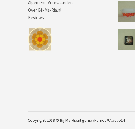
Algemene Voorwaarden
Over Bij-Ma-Ria.nl
Reviews
Copyright 2019 © Bij-Ma-Ria.nl
gemaakt met ♥
Apollo14