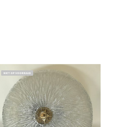
NIET OP VOORRAAD