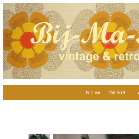
Nieuw
Winkel