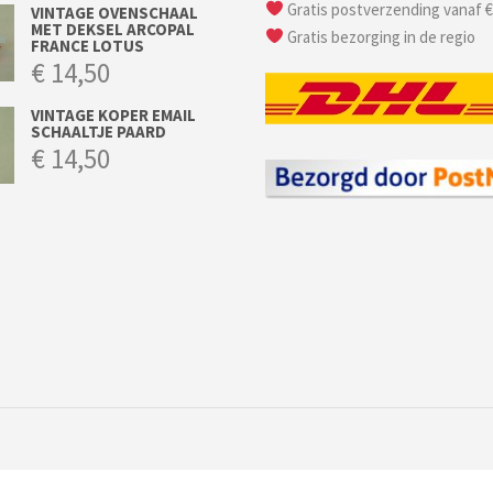
Gratis postverzending vanaf €
VINTAGE OVENSCHAAL
MET DEKSEL ARCOPAL
Gratis bezorging in de regio
FRANCE LOTUS
€
14,50
VINTAGE KOPER EMAIL
SCHAALTJE PAARD
€
14,50