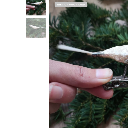
NIET OP VOORRAAD