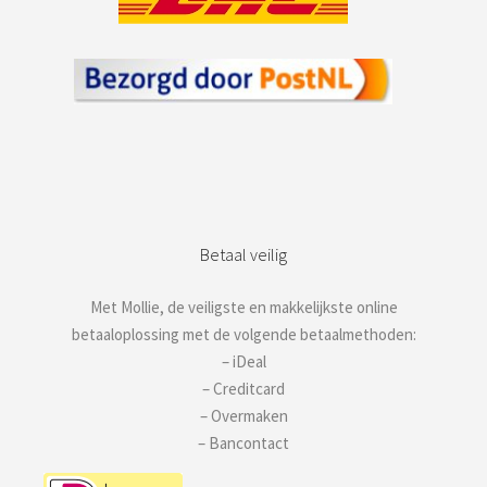
Betaal veilig
Met Mollie, de veiligste en makkelijkste online
betaaloplossing met de volgende betaalmethoden:
– iDeal
– Creditcard
– Overmaken
– Bancontact