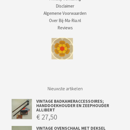
Disclaimer
Algemene Voorwaarden
Over Bij-Ma-Ria.nl
Reviews
Nieuwste artikelen
VINTAGE BADKAMERACCESSOIRES;
HANDDOEKHOUDER EN ZEEPHOUDER
ALLIBERT
€
27,50
VINTAGE OVENSCHAAL MET DEKSEL