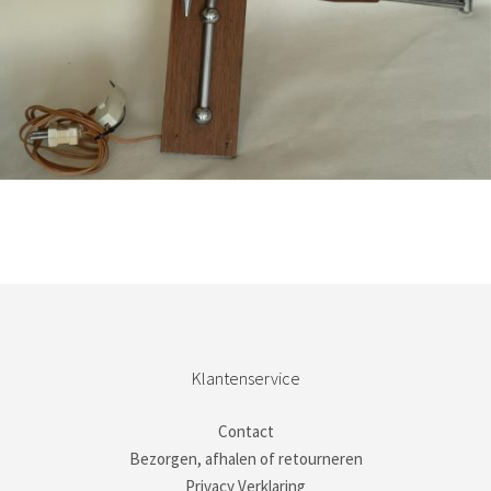
Bestel nu!
Klantenservice
Contact
Bezorgen, afhalen of retourneren
Privacy Verklaring