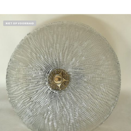
NIET OP VOORRAAD