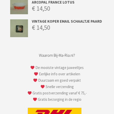
ARCOPAL FRANCE LOTUS
€
14,50
VINTAGE KOPER EMAIL SCHAALTJE PAARD
€
14,50
Waarom Bij-Ma-Ria.nl?
De mooiste vintage juweeltjes
Eerlijke info over artikelen
Duurzaam en goed verpakt
Snelle verzending
Gratis postverzending vanaf € 75,-
Gratis bezorging in de regio