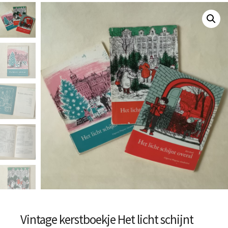
Vintage kerstboekje Het licht schijnt