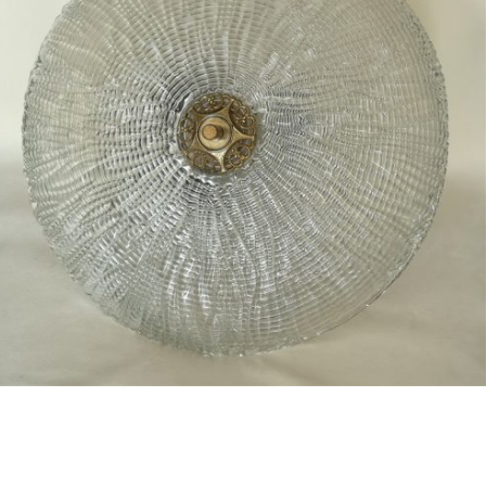
Bestel nu!