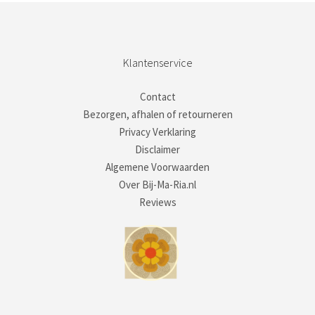
Klantenservice
Contact
Bezorgen, afhalen of retourneren
Privacy Verklaring
Disclaimer
Algemene Voorwaarden
Over Bij-Ma-Ria.nl
Reviews