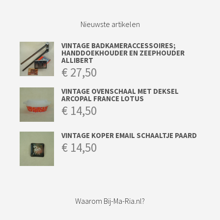
Nieuwste artikelen
VINTAGE BADKAMERACCESSOIRES;
HANDDOEKHOUDER EN ZEEPHOUDER
ALLIBERT
€
27,50
VINTAGE OVENSCHAAL MET DEKSEL
ARCOPAL FRANCE LOTUS
€
14,50
VINTAGE KOPER EMAIL SCHAALTJE PAARD
€
14,50
Waarom Bij-Ma-Ria.nl?