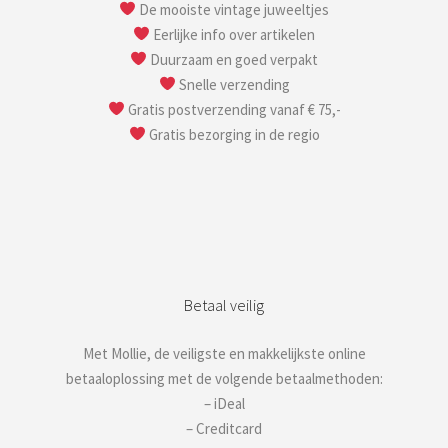
De mooiste vintage juweeltjes
Eerlijke info over artikelen
Duurzaam en goed verpakt
Snelle verzending
Gratis postverzending vanaf € 75,-
Gratis bezorging in de regio
Betaal veilig
Met Mollie, de veiligste en makkelijkste online
betaaloplossing met de volgende betaalmethoden:
– iDeal
– Creditcard