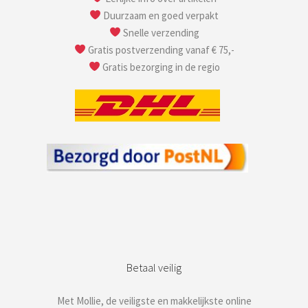
Duurzaam en goed verpakt
Snelle verzending
Gratis postverzending vanaf € 75,-
Gratis bezorging in de regio
Betaal veilig
Met Mollie, de veiligste en makkelijkste online