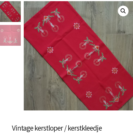
Vintage kerstloper / kerstkleedje