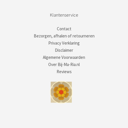
Klantenservice
Contact
Bezorgen, afhalen of retourneren
Privacy Verklaring
Disclaimer
Algemene Voorwaarden
Over Bij-Ma-Ria.nl
Reviews