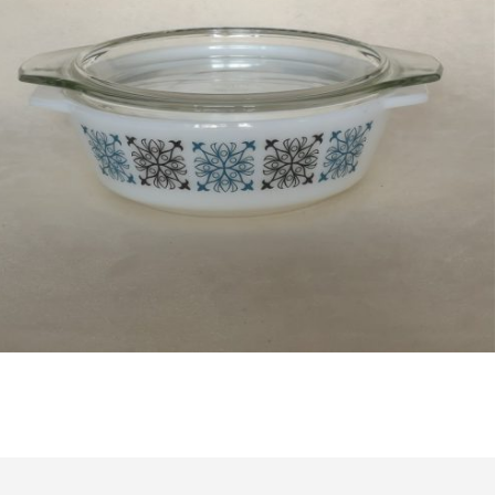
Bestel nu!