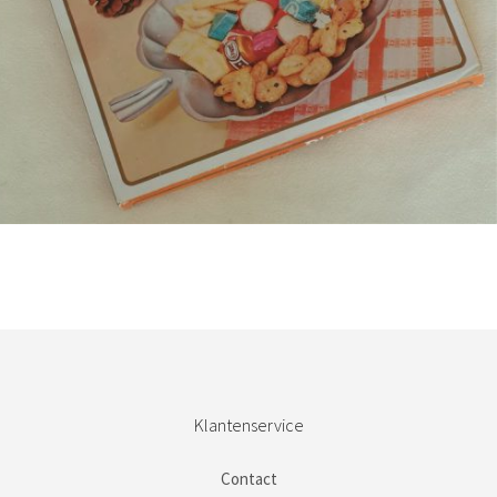
Bestel nu!
Klantenservice
Contact