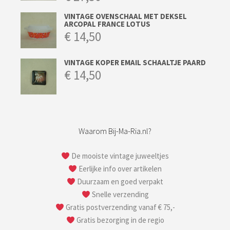
VINTAGE OVENSCHAAL MET DEKSEL
ARCOPAL FRANCE LOTUS
€
14,50
VINTAGE KOPER EMAIL SCHAALTJE PAARD
€
14,50
Waarom Bij-Ma-Ria.nl?
De mooiste vintage juweeltjes
Eerlijke info over artikelen
Duurzaam en goed verpakt
Snelle verzending
Gratis postverzending vanaf € 75,-
Gratis bezorging in de regio