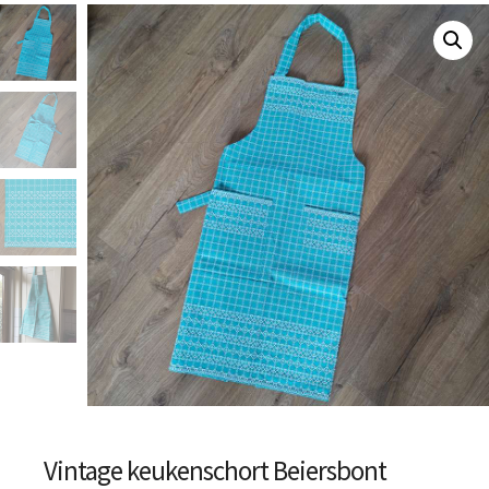
Vintage keukenschort Beiersbont