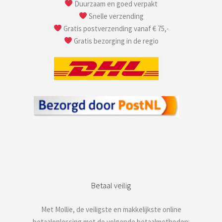
Duurzaam en goed verpakt
Snelle verzending
Gratis postverzending vanaf € 75,-
Gratis bezorging in de regio
Betaal veilig
Met Mollie, de veiligste en makkelijkste online
betaaloplossing met de volgende betaalmethoden: