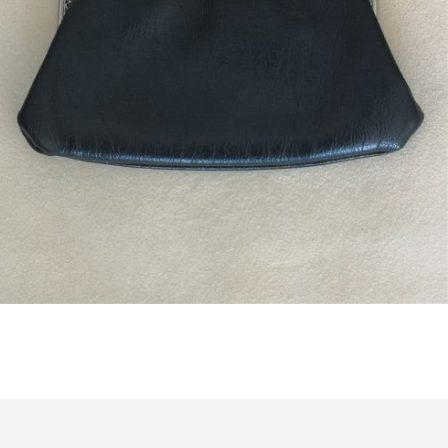
Bestel nu!