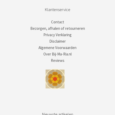
Klantenservice
Contact
Bezorgen, afhalen of retourneren
Privacy Verklaring
Disclaimer
Algemene Voorwaarden
Over Bij-Ma-Ria.nl
Reviews
Nieuwste artikelen