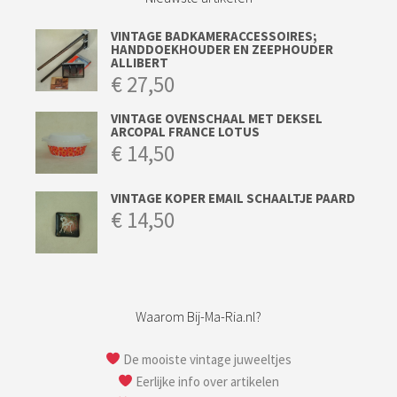
VINTAGE BADKAMERACCESSOIRES;
HANDDOEKHOUDER EN ZEEPHOUDER
ALLIBERT
€
27,50
VINTAGE OVENSCHAAL MET DEKSEL
ARCOPAL FRANCE LOTUS
€
14,50
VINTAGE KOPER EMAIL SCHAALTJE PAARD
€
14,50
Waarom Bij-Ma-Ria.nl?
De mooiste vintage juweeltjes
Eerlijke info over artikelen