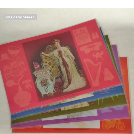
NIET OP VOORRAAD