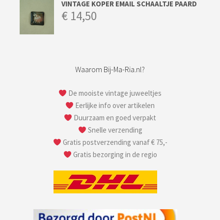
VINTAGE KOPER EMAIL SCHAALTJE PAARD
€
14,50
Waarom Bij-Ma-Ria.nl?
De mooiste vintage juweeltjes
Eerlijke info over artikelen
Duurzaam en goed verpakt
Snelle verzending
Gratis postverzending vanaf € 75,-
Gratis bezorging in de regio