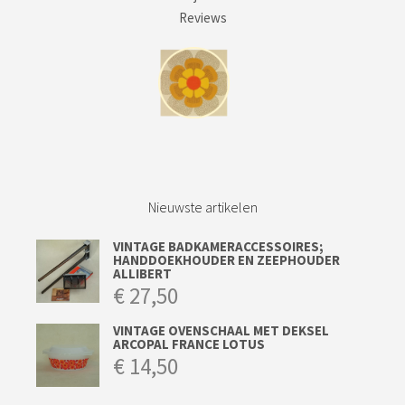
Reviews
Nieuwste artikelen
VINTAGE BADKAMERACCESSOIRES;
HANDDOEKHOUDER EN ZEEPHOUDER
ALLIBERT
€
27,50
VINTAGE OVENSCHAAL MET DEKSEL
ARCOPAL FRANCE LOTUS
€
14,50