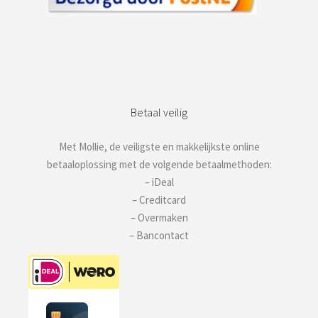
Betaal veilig
Met Mollie, de veiligste en makkelijkste online
betaaloplossing met de volgende betaalmethoden:
– iDeal
– Creditcard
– Overmaken
– Bancontact