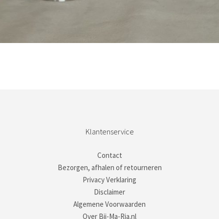
Bestel nu!
Klantenservice
Contact
Bezorgen, afhalen of retourneren
Privacy Verklaring
Disclaimer
Algemene Voorwaarden
Over Bij-Ma-Ria.nl