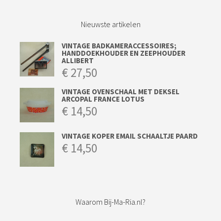
Nieuwste artikelen
VINTAGE BADKAMERACCESSOIRES;
HANDDOEKHOUDER EN ZEEPHOUDER
ALLIBERT
€
27,50
VINTAGE OVENSCHAAL MET DEKSEL
ARCOPAL FRANCE LOTUS
€
14,50
VINTAGE KOPER EMAIL SCHAALTJE PAARD
€
14,50
Waarom Bij-Ma-Ria.nl?