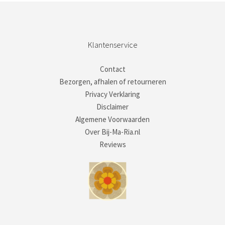
Klantenservice
Contact
Bezorgen, afhalen of retourneren
Privacy Verklaring
Disclaimer
Algemene Voorwaarden
Over Bij-Ma-Ria.nl
Reviews