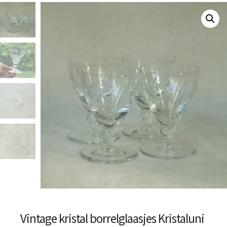
Vintage kristal borrelglaasjes Kristaluni