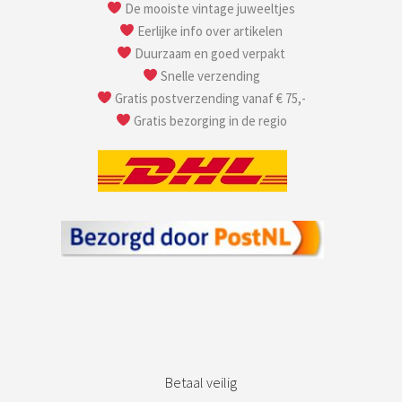
De mooiste vintage juweeltjes
Eerlijke info over artikelen
Duurzaam en goed verpakt
Snelle verzending
Gratis postverzending vanaf € 75,-
Gratis bezorging in de regio
Betaal veilig