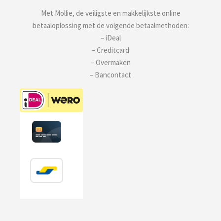
Met Mollie, de veiligste en makkelijkste online
betaaloplossing met de volgende betaalmethoden:
– iDeal
– Creditcard
– Overmaken
– Bancontact