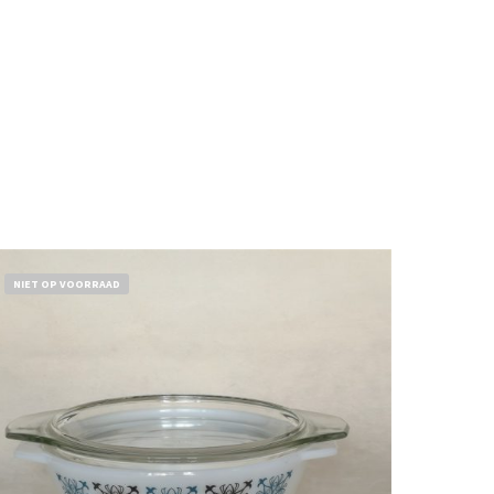
NIET OP VOORRAAD