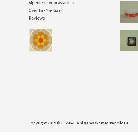
Algemene Voorwaarden
Over Bij-Ma-Ria.nl
Reviews
Copyright 2019 © Bij-Ma-Ria.nl
gemaakt met ♥
Apollo14