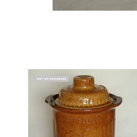
NIET OP VOORRAAD