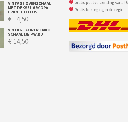
Gratis postverzending vanaf €
VINTAGE OVENSCHAAL
MET DEKSEL ARCOPAL
Gratis bezorging in de regio
FRANCE LOTUS
€
14,50
VINTAGE KOPER EMAIL
SCHAALTJE PAARD
€
14,50