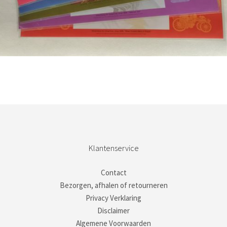
Bestel nu!
Klantenservice
Contact
Bezorgen, afhalen of retourneren
Privacy Verklaring
Disclaimer
Algemene Voorwaarden