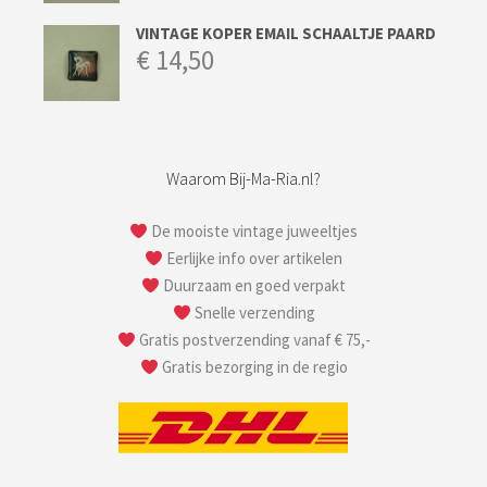
VINTAGE KOPER EMAIL SCHAALTJE PAARD
€
14,50
Waarom Bij-Ma-Ria.nl?
De mooiste vintage juweeltjes
Eerlijke info over artikelen
Duurzaam en goed verpakt
Snelle verzending
Gratis postverzending vanaf € 75,-
Gratis bezorging in de regio