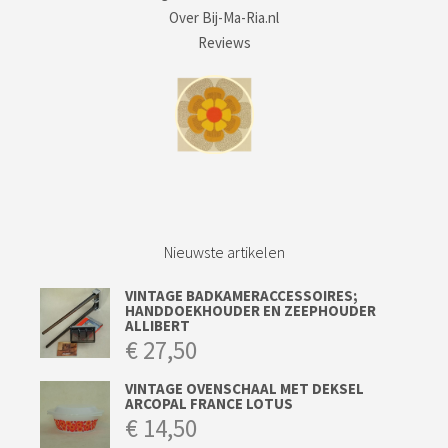
Over Bij-Ma-Ria.nl
Reviews
Nieuwste artikelen
VINTAGE BADKAMERACCESSOIRES;
HANDDOEKHOUDER EN ZEEPHOUDER
ALLIBERT
€
27,50
VINTAGE OVENSCHAAL MET DEKSEL
ARCOPAL FRANCE LOTUS
€
14,50