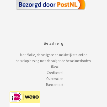
Betaal veilig
Met Mollie, de veiligste en makkelijkste online
betaaloplossing met de volgende betaalmethoden:
– iDeal
– Creditcard
– Overmaken
– Bancontact