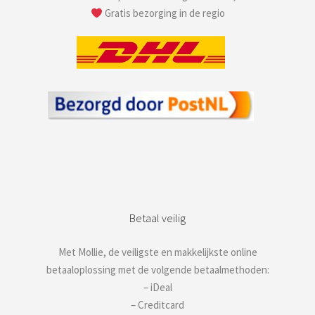
Gratis bezorging in de regio
Betaal veilig
Met Mollie, de veiligste en makkelijkste online
betaaloplossing met de volgende betaalmethoden:
– iDeal
– Creditcard