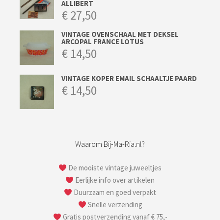
ALLIBERT
€
27,50
VINTAGE OVENSCHAAL MET DEKSEL
ARCOPAL FRANCE LOTUS
€
14,50
VINTAGE KOPER EMAIL SCHAALTJE PAARD
€
14,50
Waarom Bij-Ma-Ria.nl?
De mooiste vintage juweeltjes
Eerlijke info over artikelen
Duurzaam en goed verpakt
Snelle verzending
Gratis postverzending vanaf € 75,-