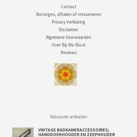
Contact
Bezorgen, afhalen of retourneren
Privacy Verklaring
Disclaimer
Algemene Voorwaarden
Over Bij-Ma-Ria.nl
Reviews
Nieuwste artikelen
VINTAGE BADKAMERACCESSOIRES;
HANDDOEKHOUDER EN ZEEPHOUDER