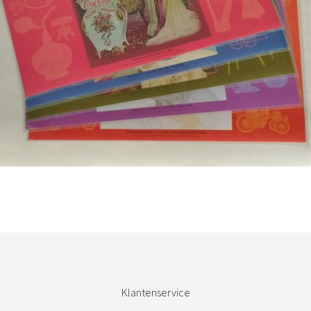
Bestel nu!
Klantenservice