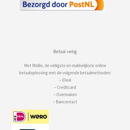
Betaal veilig
Met Mollie, de veiligste en makkelijkste online
betaaloplossing met de volgende betaalmethoden:
– iDeal
– Creditcard
– Overmaken
– Bancontact