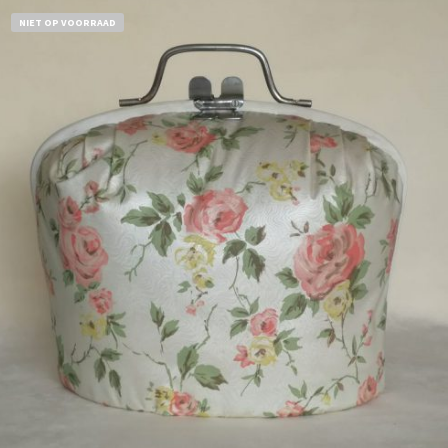
NIET OP VOORRAAD