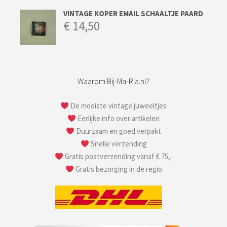
VINTAGE KOPER EMAIL SCHAALTJE PAARD
€
14,50
Waarom Bij-Ma-Ria.nl?
De mooiste vintage juweeltjes
Eerlijke info over artikelen
Duurzaam en goed verpakt
Snelle verzending
Gratis postverzending vanaf € 75,-
Gratis bezorging in de regio