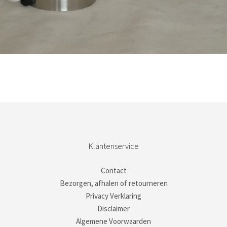
Bestel nu!
Klantenservice
Contact
Bezorgen, afhalen of retourneren
Privacy Verklaring
Disclaimer
Algemene Voorwaarden