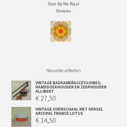
Over Bij-Ma-Ria.nl
Reviews
Nieuwste artikelen
VINTAGE BADKAMERACCESSOIRES;
HANDDOEKHOUDER EN ZEEPHOUDER
ALLIBERT
€
27,50
VINTAGE OVENSCHAAL MET DEKSEL
ARCOPAL FRANCE LOTUS
€
14,50