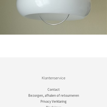
Bestel nu!
Klantenservice
Contact
Bezorgen, afhalen of retourneren
Privacy Verklaring