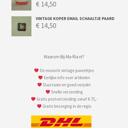
€
14,50
VINTAGE KOPER EMAIL SCHAALTJE PAARD
€
14,50
Waarom Bij-Ma-Ria.nl?
De mooiste vintage juweeltjes
Eerlijke info over artikelen
Duurzaam en goed verpakt
Snelle verzending
Gratis postverzending vanaf € 75,-
Gratis bezorging in de regio