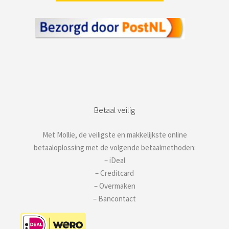
Betaal veilig
Met Mollie, de veiligste en makkelijkste online
betaaloplossing met de volgende betaalmethoden:
– iDeal
– Creditcard
– Overmaken
– Bancontact