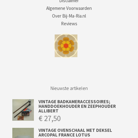
Disclaimer
Algemene Voorwaarden
Over Bij-Ma-Ria.nl
Reviews
Nieuwste artikelen
VINTAGE BADKAMERACCESSOIRES;
HANDDOEKHOUDER EN ZEEPHOUDER
ALLIBERT
€
27,50
VINTAGE OVENSCHAAL MET DEKSEL
ARCOPAL FRANCE LOTUS