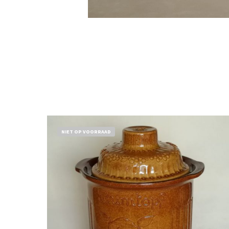
NIET OP VOORRAAD