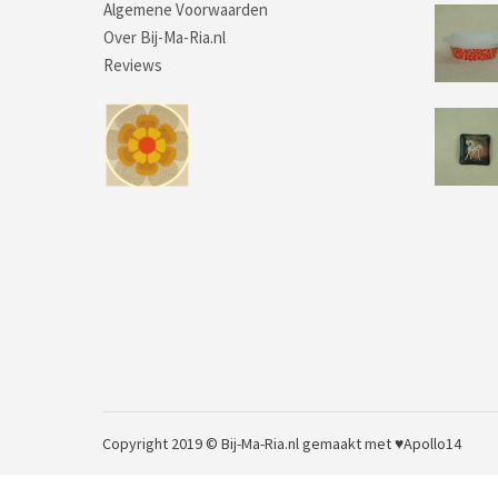
Algemene Voorwaarden
Over Bij-Ma-Ria.nl
Reviews
Copyright 2019 © Bij-Ma-Ria.nl
gemaakt met ♥
Apollo14