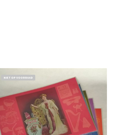
NIET OP VOORRAAD