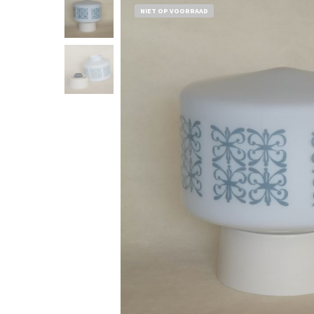
NIET OP VOORRAAD