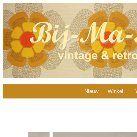
Nieuw
Winkel