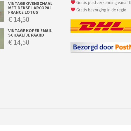
Gratis postverzending vanaf €
VINTAGE OVENSCHAAL
MET DEKSEL ARCOPAL
Gratis bezorging in de regio
FRANCE LOTUS
€
14,50
VINTAGE KOPER EMAIL
SCHAALTJE PAARD
€
14,50