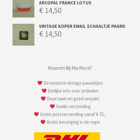
ARCOPAL FRANCE LOTUS
€
14,50
VINTAGE KOPER EMAIL SCHAALTJE PAARD
€
14,50
Waarom Bij-Ma-Ria.nl?
De mooiste vintage juweeltjes
Eerlijke info over artikelen
Duurzaam en goed verpakt
Snelle verzending
Gratis postverzending vanaf € 75,-
Gratis bezorging in de regio