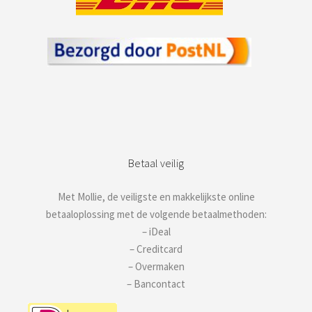
Betaal veilig
Met Mollie, de veiligste en makkelijkste online
betaaloplossing met de volgende betaalmethoden:
– iDeal
– Creditcard
– Overmaken
– Bancontact