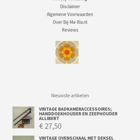
Disclaimer
Algemene Voorwaarden
Over Bij-Ma-Ria.nl
Reviews
Nieuwste artikelen
VINTAGE BADKAMERACCESSOIRES;
HANDDOEKHOUDER EN ZEEPHOUDER
ALLIBERT
€
27,50
VINTAGE OVENSCHAAL MET DEKSEL