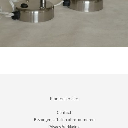
Bestel nu!
Klantenservice
Contact
Bezorgen, afhalen of retourneren
Privacy Verklaring