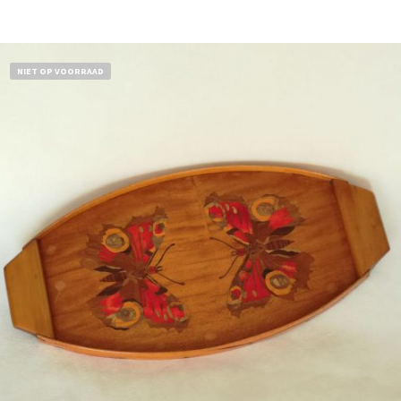
NIET OP VOORRAAD