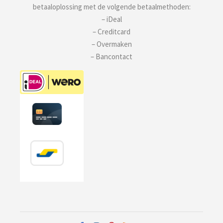
betaaloplossing met de volgende betaalmethoden:
– iDeal
– Creditcard
– Overmaken
– Bancontact