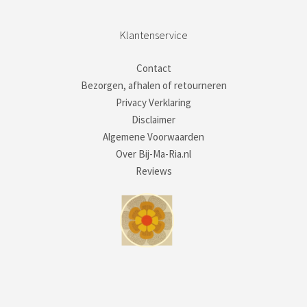
Klantenservice
Contact
Bezorgen, afhalen of retourneren
Privacy Verklaring
Disclaimer
Algemene Voorwaarden
Over Bij-Ma-Ria.nl
Reviews