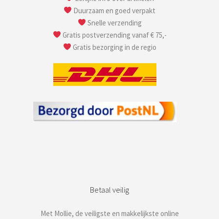
Duurzaam en goed verpakt
Snelle verzending
Gratis postverzending vanaf € 75,-
Gratis bezorging in de regio
Betaal veilig
Met Mollie, de veiligste en makkelijkste online