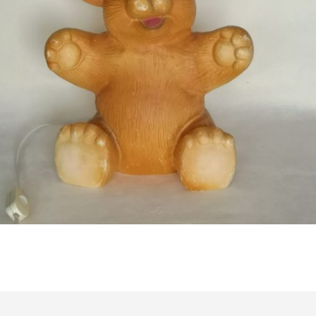
Bestel nu!