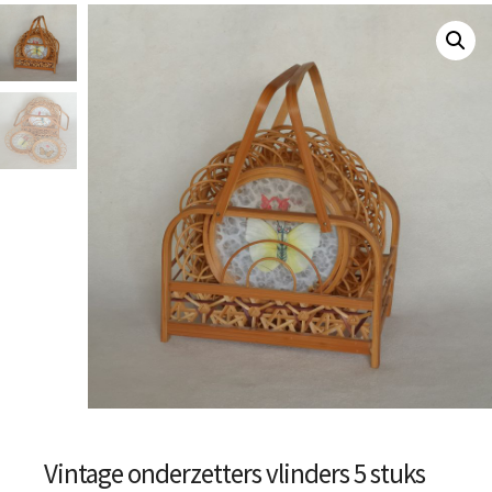
Vintage onderzetters vlinders 5 stuks