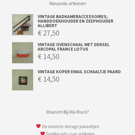
Nieuwste artikelen
VINTAGE BADKAMERACCESSOIRES;
HANDDOEKHOUDER EN ZEEPHOUDER
ALLIBERT
€
27,50
VINTAGE OVENSCHAAL MET DEKSEL
ARCOPAL FRANCE LOTUS
€
14,50
VINTAGE KOPER EMAIL SCHAALTJE PAARD
€
14,50
Waarom Bij-Ma-Ria.nl?
De mooiste vintage juweeltjes
Eerlijke info over artikelen