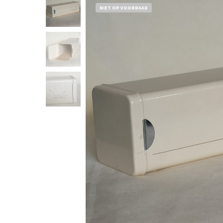
NIET OP VOORRAAD