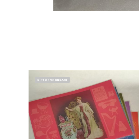
NIET OP VOORRAAD