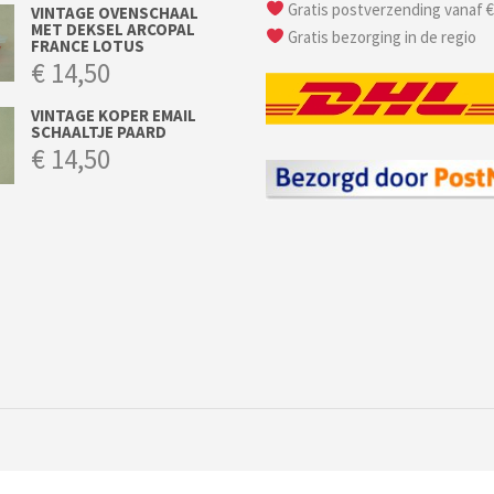
Gratis postverzending vanaf €
VINTAGE OVENSCHAAL
MET DEKSEL ARCOPAL
Gratis bezorging in de regio
FRANCE LOTUS
€
14,50
VINTAGE KOPER EMAIL
SCHAALTJE PAARD
€
14,50