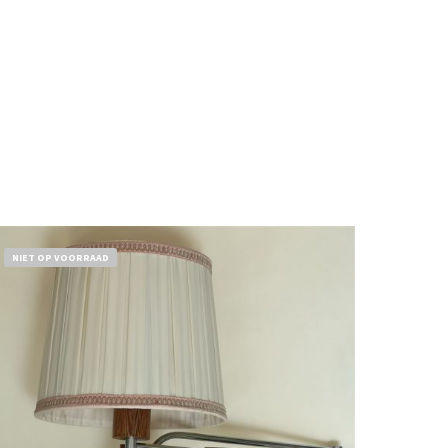
NIET OP VOORRAAD