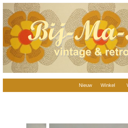
Nieuw
Winkel