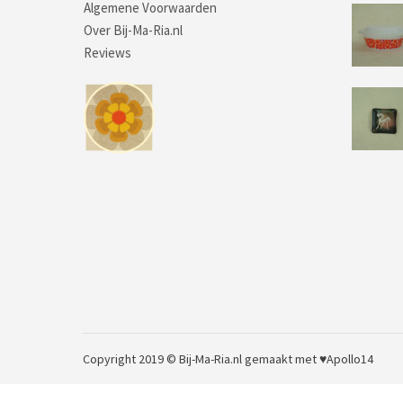
Algemene Voorwaarden
Over Bij-Ma-Ria.nl
Reviews
Copyright 2019 © Bij-Ma-Ria.nl
gemaakt met ♥
Apollo14