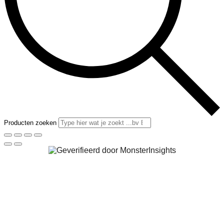
Producten zoeken