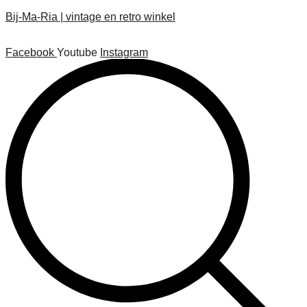
Bij-Ma-Ria | vintage en retro winkel
Facebook
Youtube
Instagram