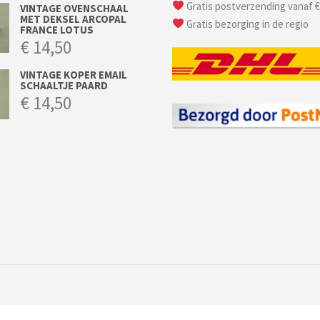
Gratis postverzending vanaf €
VINTAGE OVENSCHAAL
MET DEKSEL ARCOPAL
Gratis bezorging in de regio
FRANCE LOTUS
€
14,50
VINTAGE KOPER EMAIL
SCHAALTJE PAARD
€
14,50