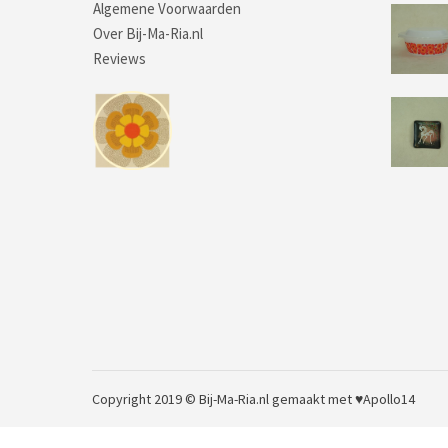
Algemene Voorwaarden
Over Bij-Ma-Ria.nl
Reviews
Copyright 2019 © Bij-Ma-Ria.nl
gemaakt met ♥
Apollo14