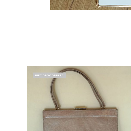
NIET OP VOORRAAD