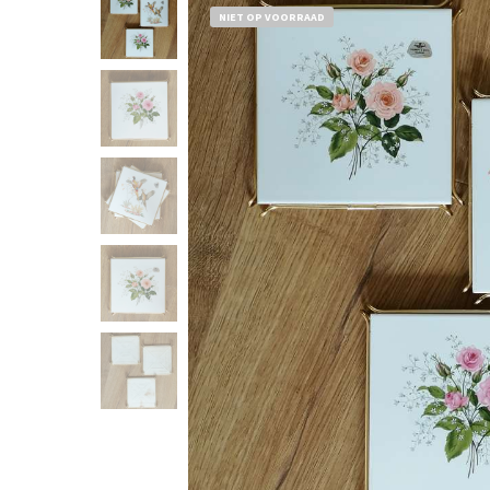
NIET OP VOORRAAD