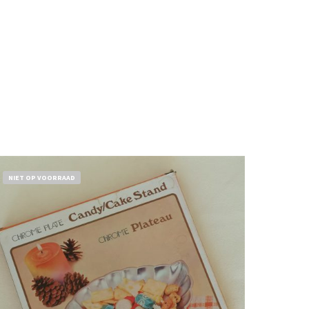
NIET OP VOORRAAD