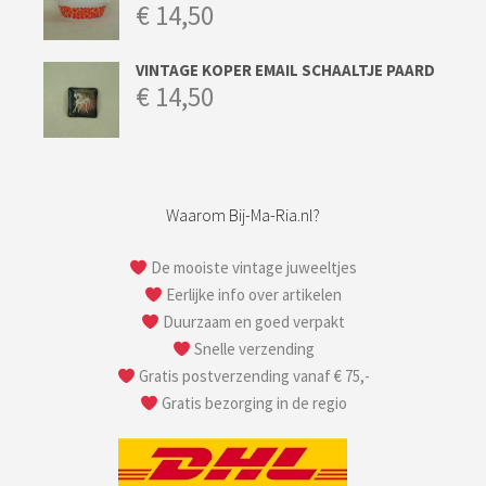
€
14,50
VINTAGE KOPER EMAIL SCHAALTJE PAARD
€
14,50
Waarom Bij-Ma-Ria.nl?
De mooiste vintage juweeltjes
Eerlijke info over artikelen
Duurzaam en goed verpakt
Snelle verzending
Gratis postverzending vanaf € 75,-
Gratis bezorging in de regio