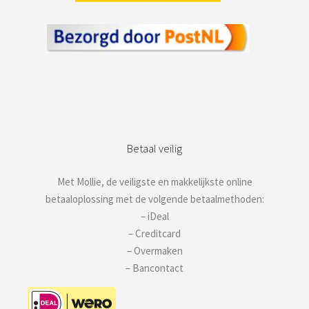
Betaal veilig
Met Mollie, de veiligste en makkelijkste online
betaaloplossing met de volgende betaalmethoden:
– iDeal
– Creditcard
– Overmaken
– Bancontact