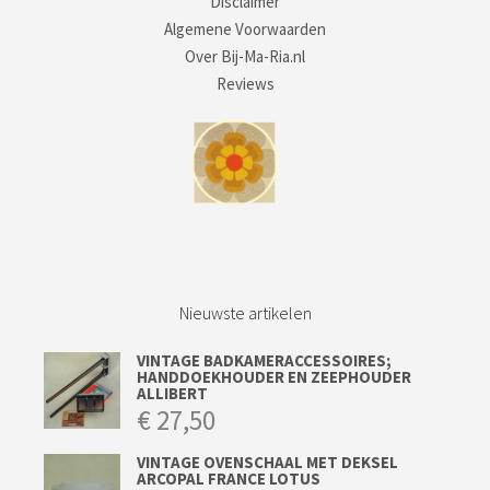
Disclaimer
Algemene Voorwaarden
Over Bij-Ma-Ria.nl
Reviews
Nieuwste artikelen
VINTAGE BADKAMERACCESSOIRES;
HANDDOEKHOUDER EN ZEEPHOUDER
ALLIBERT
€
27,50
VINTAGE OVENSCHAAL MET DEKSEL
ARCOPAL FRANCE LOTUS