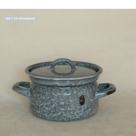
NIET OP VOORRAAD