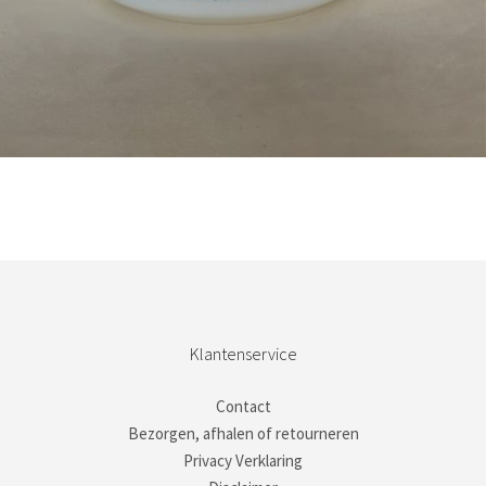
Bestel nu!
Klantenservice
Contact
Bezorgen, afhalen of retourneren
Privacy Verklaring