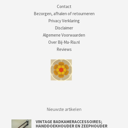
Contact
Bezorgen, afhalen of retourneren
Privacy Verklaring
Disclaimer
Algemene Voorwaarden
Over Bij-Ma-Ria.nl
Reviews
Nieuwste artikelen
VINTAGE BADKAMERACCESSOIRES;
HANDDOEKHOUDER EN ZEEPHOUDER