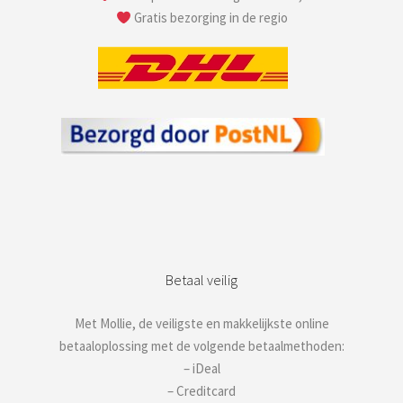
Gratis bezorging in de regio
Betaal veilig
Met Mollie, de veiligste en makkelijkste online
betaaloplossing met de volgende betaalmethoden:
– iDeal
– Creditcard