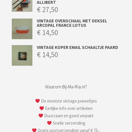
ALLIBERT
€
27,50
VINTAGE OVENSCHAAL MET DEKSEL
ARCOPAL FRANCE LOTUS
€
14,50
VINTAGE KOPER EMAIL SCHAALTJE PAARD
€
14,50
Waarom Bij-Ma-Ria.nl?
De mooiste vintage juweeltjes
Eerlijke info over artikelen
Duurzaam en goed verpakt
Snelle verzending
Gratis postverzending vanaf € 75,-