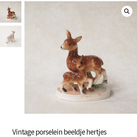
Vintage porselein beeldje hertjes