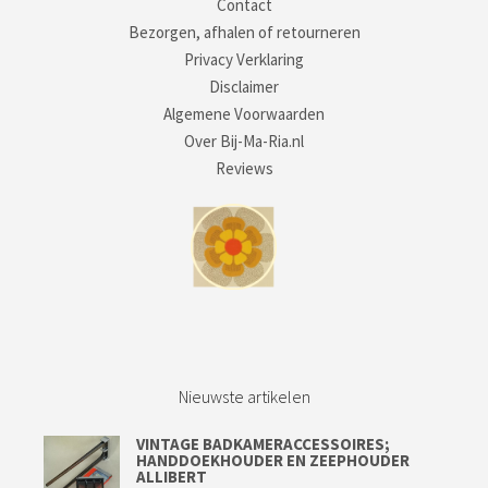
Contact
Bezorgen, afhalen of retourneren
Privacy Verklaring
Disclaimer
Algemene Voorwaarden
Over Bij-Ma-Ria.nl
Reviews
Nieuwste artikelen
VINTAGE BADKAMERACCESSOIRES;
HANDDOEKHOUDER EN ZEEPHOUDER
ALLIBERT