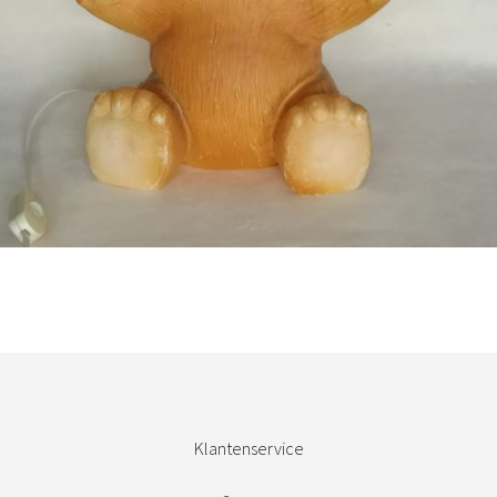
Bestel nu!
Klantenservice