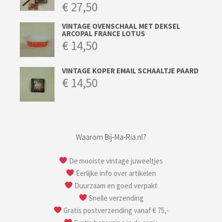
€
27,50
VINTAGE OVENSCHAAL MET DEKSEL
ARCOPAL FRANCE LOTUS
€
14,50
VINTAGE KOPER EMAIL SCHAALTJE PAARD
€
14,50
Waarom Bij-Ma-Ria.nl?
De mooiste vintage juweeltjes
Eerlijke info over artikelen
Duurzaam en goed verpakt
Snelle verzending
Gratis postverzending vanaf € 75,-