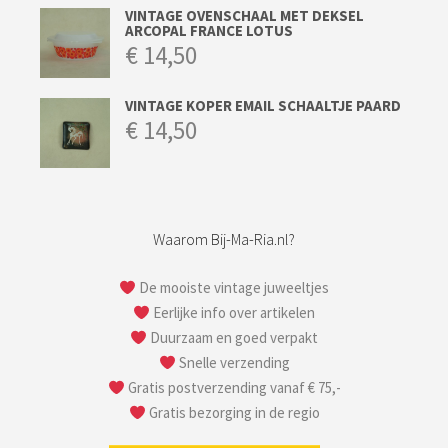
VINTAGE OVENSCHAAL MET DEKSEL
ARCOPAL FRANCE LOTUS
€
14,50
VINTAGE KOPER EMAIL SCHAALTJE PAARD
€
14,50
Waarom Bij-Ma-Ria.nl?
De mooiste vintage juweeltjes
Eerlijke info over artikelen
Duurzaam en goed verpakt
Snelle verzending
Gratis postverzending vanaf € 75,-
Gratis bezorging in de regio