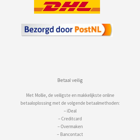
Betaal veilig
Met Mollie, de veiligste en makkelijkste online
betaaloplossing met de volgende betaalmethoden:
– iDeal
– Creditcard
– Overmaken
– Bancontact