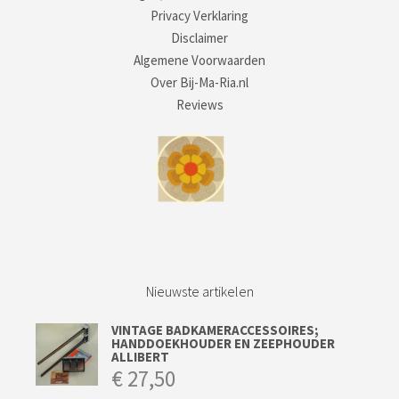
Privacy Verklaring
Disclaimer
Algemene Voorwaarden
Over Bij-Ma-Ria.nl
Reviews
Nieuwste artikelen
VINTAGE BADKAMERACCESSOIRES;
HANDDOEKHOUDER EN ZEEPHOUDER
ALLIBERT
€
27,50