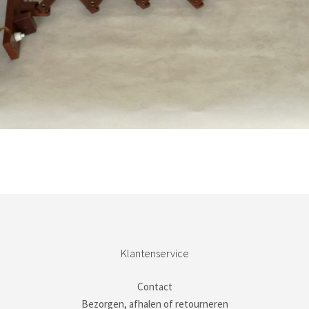
Bestel nu!
Klantenservice
Contact
Bezorgen, afhalen of retourneren