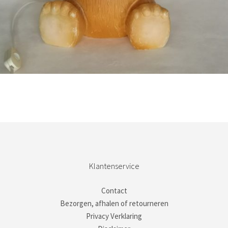
Bestel nu!
Klantenservice
Contact
Bezorgen, afhalen of retourneren
Privacy Verklaring