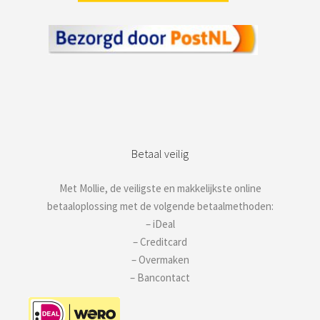
Betaal veilig
Met Mollie, de veiligste en makkelijkste online
betaaloplossing met de volgende betaalmethoden:
– iDeal
– Creditcard
– Overmaken
– Bancontact