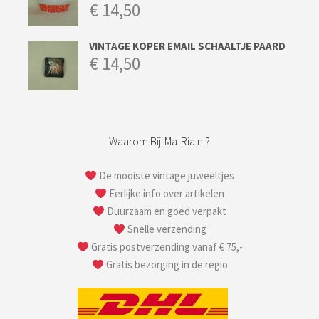
€
14,50
VINTAGE KOPER EMAIL SCHAALTJE PAARD
€
14,50
Waarom Bij-Ma-Ria.nl?
De mooiste vintage juweeltjes
Eerlijke info over artikelen
Duurzaam en goed verpakt
Snelle verzending
Gratis postverzending vanaf € 75,-
Gratis bezorging in de regio