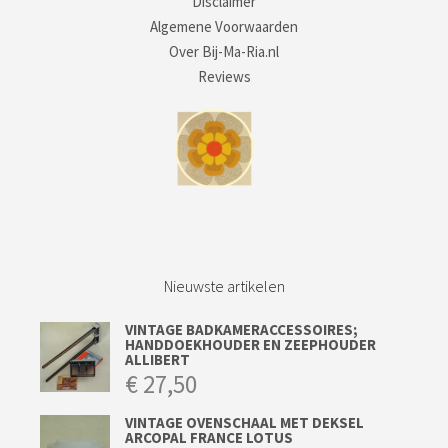
Disclaimer
Algemene Voorwaarden
Over Bij-Ma-Ria.nl
Reviews
Nieuwste artikelen
VINTAGE BADKAMERACCESSOIRES;
HANDDOEKHOUDER EN ZEEPHOUDER
ALLIBERT
€
27,50
VINTAGE OVENSCHAAL MET DEKSEL
ARCOPAL FRANCE LOTUS