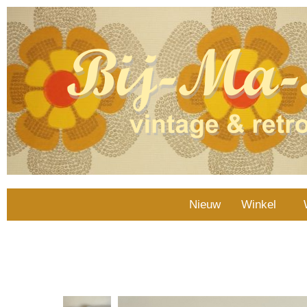
Nieuw
Winkel