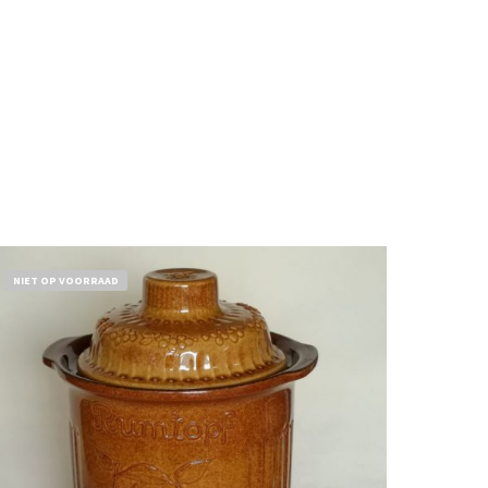
NIET OP VOORRAAD