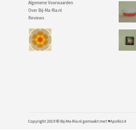
Algemene Voorwaarden
Over Bij-Ma-Ria.nl
Reviews
Copyright 2019 © Bij-Ma-Ria.nl
gemaakt met ♥
Apollo14