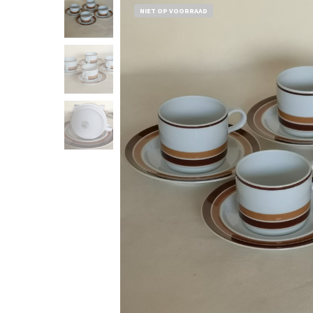
NIET OP VOORRAAD