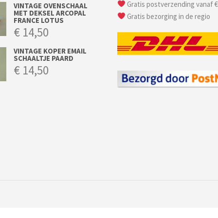
Gratis postverzending vanaf €
VINTAGE OVENSCHAAL
MET DEKSEL ARCOPAL
Gratis bezorging in de regio
FRANCE LOTUS
€
14,50
VINTAGE KOPER EMAIL
SCHAALTJE PAARD
€
14,50