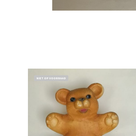
NIET OP VOORRAAD