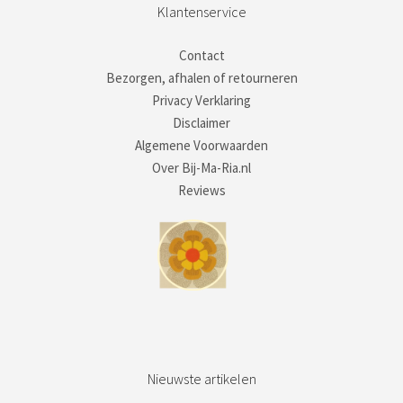
Klantenservice
Contact
Bezorgen, afhalen of retourneren
Privacy Verklaring
Disclaimer
Algemene Voorwaarden
Over Bij-Ma-Ria.nl
Reviews
Nieuwste artikelen