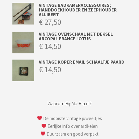
VINTAGE BADKAMERACCESSOIRES;
HANDDOEKHOUDER EN ZEEPHOUDER
ALLIBERT
€
27,50
VINTAGE OVENSCHAAL MET DEKSEL
ARCOPAL FRANCE LOTUS
€
14,50
VINTAGE KOPER EMAIL SCHAALTJE PAARD
€
14,50
Waarom Bij-Ma-Ria.nl?
De mooiste vintage juweeltjes
Eerlijke info over artikelen
Duurzaam en goed verpakt