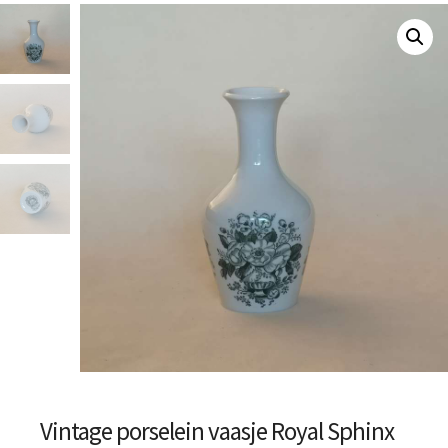
Vintage porselein vaasje Royal Sphinx