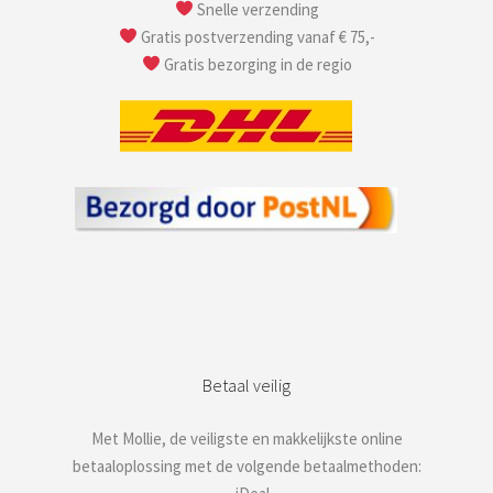
Snelle verzending
Gratis postverzending vanaf € 75,-
Gratis bezorging in de regio
Betaal veilig
Met Mollie, de veiligste en makkelijkste online
betaaloplossing met de volgende betaalmethoden: