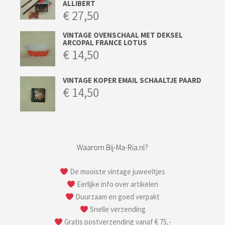
ALLIBERT
€
27,50
VINTAGE OVENSCHAAL MET DEKSEL
ARCOPAL FRANCE LOTUS
€
14,50
VINTAGE KOPER EMAIL SCHAALTJE PAARD
€
14,50
Waarom Bij-Ma-Ria.nl?
De mooiste vintage juweeltjes
Eerlijke info over artikelen
Duurzaam en goed verpakt
Snelle verzending
Gratis postverzending vanaf € 75,-