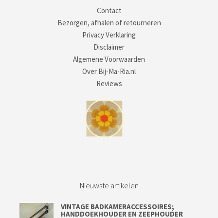
Contact
Bezorgen, afhalen of retourneren
Privacy Verklaring
Disclaimer
Algemene Voorwaarden
Over Bij-Ma-Ria.nl
Reviews
Nieuwste artikelen
VINTAGE BADKAMERACCESSOIRES;
HANDDOEKHOUDER EN ZEEPHOUDER