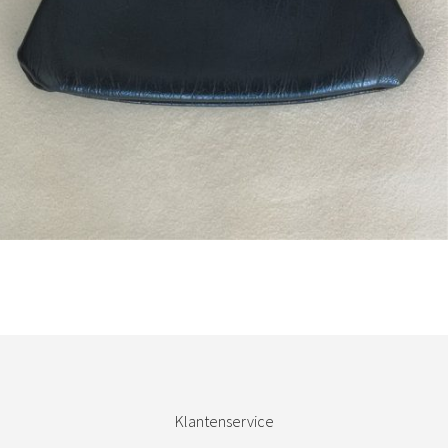
Bestel nu!
Klantenservice