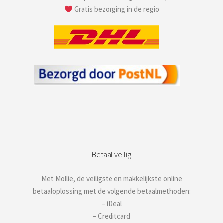
Gratis bezorging in de regio
Betaal veilig
Met Mollie, de veiligste en makkelijkste online
betaaloplossing met de volgende betaalmethoden:
– iDeal
– Creditcard