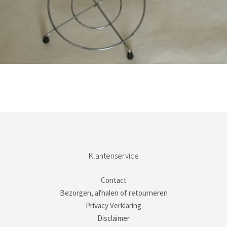
Bestel nu!
Klantenservice
Contact
Bezorgen, afhalen of retourneren
Privacy Verklaring
Disclaimer