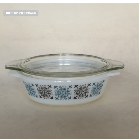
NIET OP VOORRAAD