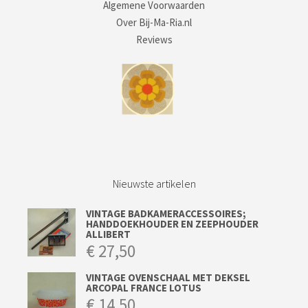
Algemene Voorwaarden
Over Bij-Ma-Ria.nl
Reviews
Nieuwste artikelen
VINTAGE BADKAMERACCESSOIRES;
HANDDOEKHOUDER EN ZEEPHOUDER
ALLIBERT
€
27,50
VINTAGE OVENSCHAAL MET DEKSEL
ARCOPAL FRANCE LOTUS
€
14,50