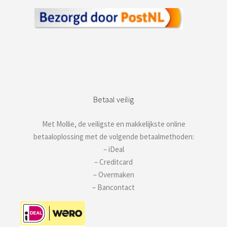
Betaal veilig
Met Mollie, de veiligste en makkelijkste online
betaaloplossing met de volgende betaalmethoden:
– iDeal
– Creditcard
– Overmaken
– Bancontact