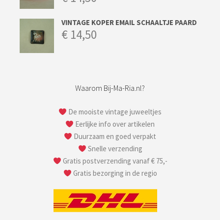
VINTAGE KOPER EMAIL SCHAALTJE PAARD
€
14,50
Waarom Bij-Ma-Ria.nl?
De mooiste vintage juweeltjes
Eerlijke info over artikelen
Duurzaam en goed verpakt
Snelle verzending
Gratis postverzending vanaf € 75,-
Gratis bezorging in de regio