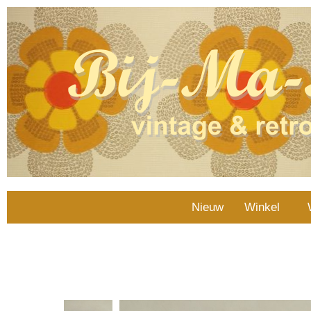
Nieuw
Winkel