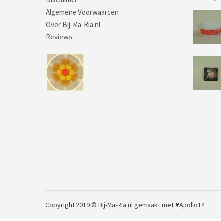
Algemene Voorwaarden
Over Bij-Ma-Ria.nl
Reviews
Copyright 2019 © Bij-Ma-Ria.nl
gemaakt met ♥
Apollo14