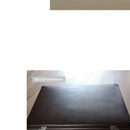
NIET OP VOORRAAD