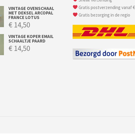
Gratis postverzending vanaf €
VINTAGE OVENSCHAAL
MET DEKSEL ARCOPAL
Gratis bezorging in de regio
FRANCE LOTUS
€
14,50
VINTAGE KOPER EMAIL
SCHAALTJE PAARD
€
14,50