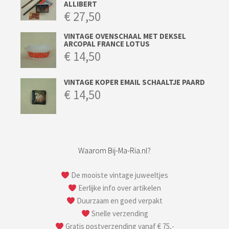
ALLIBERT
€
27,50
VINTAGE OVENSCHAAL MET DEKSEL
ARCOPAL FRANCE LOTUS
€
14,50
VINTAGE KOPER EMAIL SCHAALTJE PAARD
€
14,50
Waarom Bij-Ma-Ria.nl?
De mooiste vintage juweeltjes
Eerlijke info over artikelen
Duurzaam en goed verpakt
Snelle verzending
Gratis postverzending vanaf € 75,-