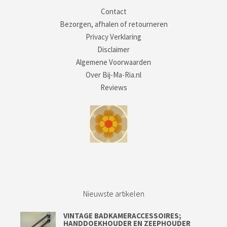
Contact
Bezorgen, afhalen of retourneren
Privacy Verklaring
Disclaimer
Algemene Voorwaarden
Over Bij-Ma-Ria.nl
Reviews
Nieuwste artikelen
VINTAGE BADKAMERACCESSOIRES;
HANDDOEKHOUDER EN ZEEPHOUDER