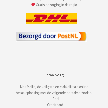
Gratis bezorging in de regio
Betaal veilig
Met Mollie, de veiligste en makkelijkste online
betaaloplossing met de volgende betaalmethoden:
– iDeal
– Creditcard