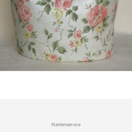
Bestel nu!
Klantenservice