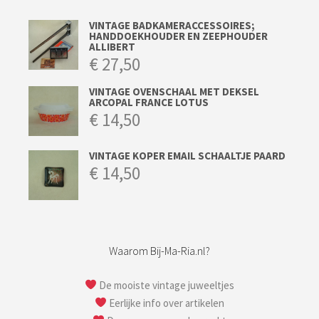
VINTAGE BADKAMERACCESSOIRES;
HANDDOEKHOUDER EN ZEEPHOUDER
ALLIBERT
€
27,50
VINTAGE OVENSCHAAL MET DEKSEL
ARCOPAL FRANCE LOTUS
€
14,50
VINTAGE KOPER EMAIL SCHAALTJE PAARD
€
14,50
Waarom Bij-Ma-Ria.nl?
De mooiste vintage juweeltjes
Eerlijke info over artikelen