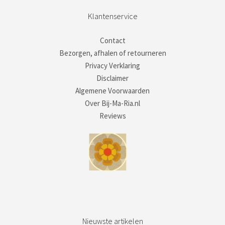
Klantenservice
Contact
Bezorgen, afhalen of retourneren
Privacy Verklaring
Disclaimer
Algemene Voorwaarden
Over Bij-Ma-Ria.nl
Reviews
Nieuwste artikelen