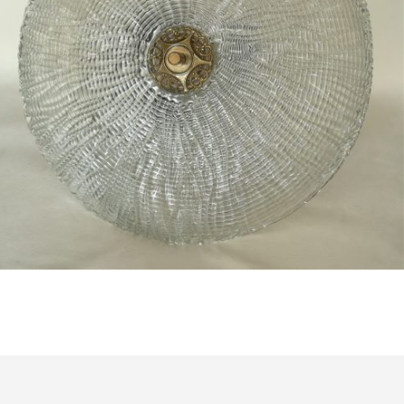
Bestel nu!