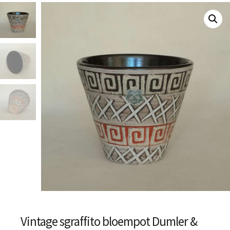
Vintage sgraffito bloempot Dumler &